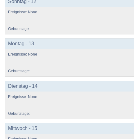
Sonntag - 12
Montag - 13
Dienstag - 14
Mittwoch - 15