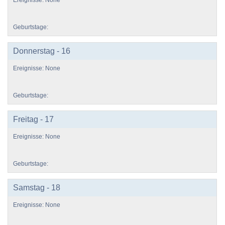
Donnerstag - 16
Freitag - 17
Samstag - 18