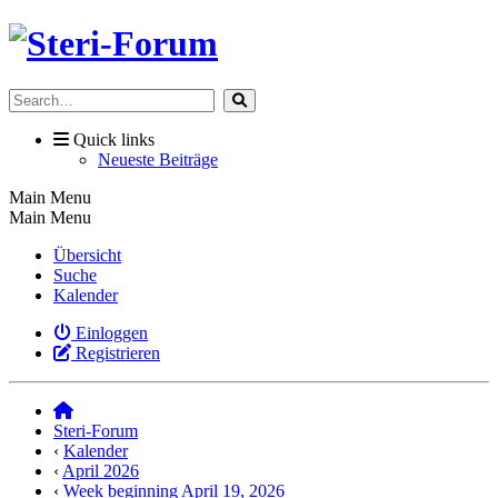
Quick links
Neueste Beiträge
Main Menu
Main Menu
Übersicht
Suche
Kalender
Einloggen
Registrieren
Steri-Forum
‹
Kalender
‹
April 2026
‹
Week beginning April 19, 2026